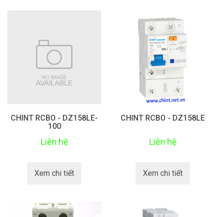
CHINT RCBO - DZ158LE-
CHINT RCBO - DZ158LE
100
Liên hệ
Liên hệ
Xem chi tiết
Xem chi tiết