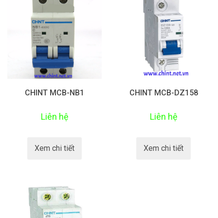
CHINT MCB-NB1
CHINT MCB-DZ158
Liên hệ
Liên hệ
Xem chi tiết
Xem chi tiết