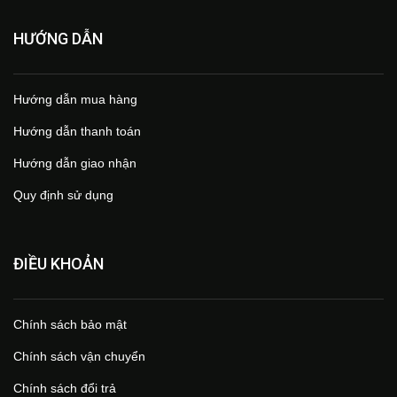
HƯỚNG DẪN
Hướng dẫn mua hàng
Hướng dẫn thanh toán
Hướng dẫn giao nhận
Quy định sử dụng
ĐIỀU KHOẢN
Chính sách bảo mật
Chính sách vận chuyển
Chính sách đổi trả