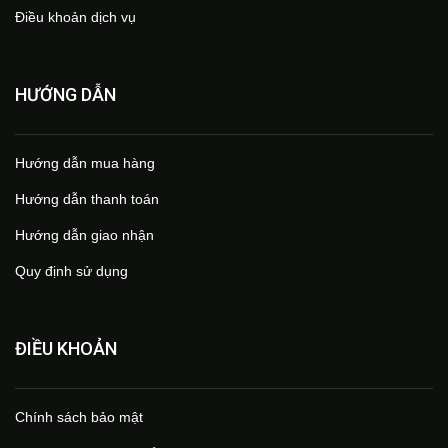
Điều khoản dịch vụ
HƯỚNG DẪN
Hướng dẫn mua hàng
Hướng dẫn thanh toán
Hướng dẫn giao nhận
Quy định sử dụng
ĐIỀU KHOẢN
Chính sách bảo mật