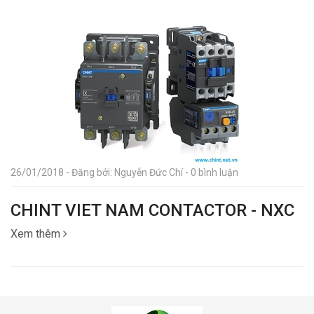
26/01/2018 - Đăng bởi: Nguyễn Đức Chí - 0 bình luận
CHINT VIET NAM CONTACTOR - NXC
Xem thêm