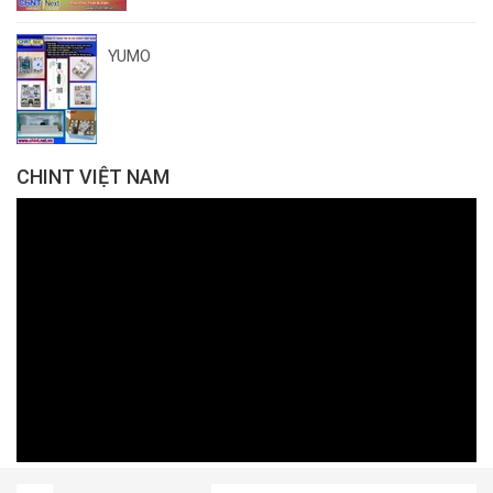
YUMO
CHINT VIỆT NAM