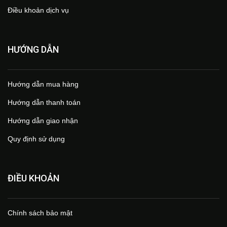
Điều khoản dịch vụ
HƯỚNG DẪN
Hướng dẫn mua hàng
Hướng dẫn thanh toán
Hướng dẫn giao nhận
Quy định sử dụng
ĐIỀU KHOẢN
Chính sách bảo mật