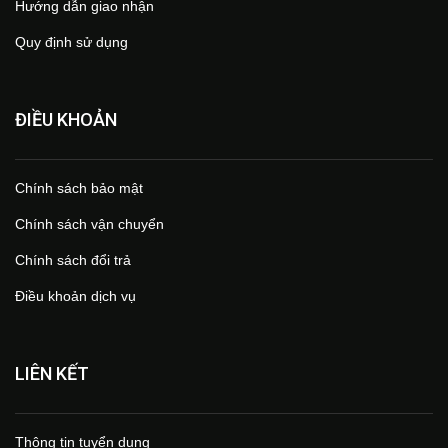
Hướng dẫn giao nhận
Quy định sử dụng
ĐIỀU KHOẢN
Chính sách bảo mật
Chính sách vận chuyển
Chính sách đổi trả
Điều khoản dịch vụ
LIÊN KẾT
Thông tin tuyển dụng