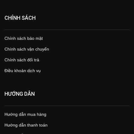
CHÍNH SÁCH
Chính sách bảo mật
Chính sách vận chuyển
Chính sách đổi trả
Điều khoản dịch vụ
HƯỚNG DẪN
Hướng dẫn mua hàng
Hướng dẫn thanh toán